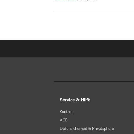
Service & Hilfe
Kontakt
AGB
Datensicherheit & Privatsphäre