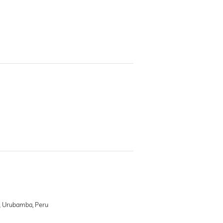
Urubamba, Peru