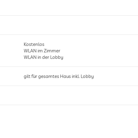
Kostenlos
WLAN im Zimmer
WLAN in der Lobby
gilt für gesamtes Haus inkl. Lobby