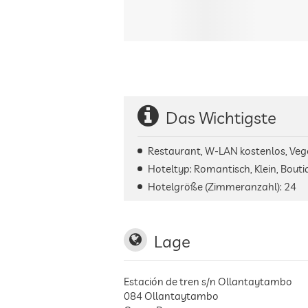
Das Wichtigste
Restaurant, W-LAN kostenlos, Veg
Hoteltyp: Romantisch, Klein, Bouti
Hotelgröße (Zimmeranzahl):
24
Lage
Estación de tren s/n Ollantaytambo
084
Ollantaytambo