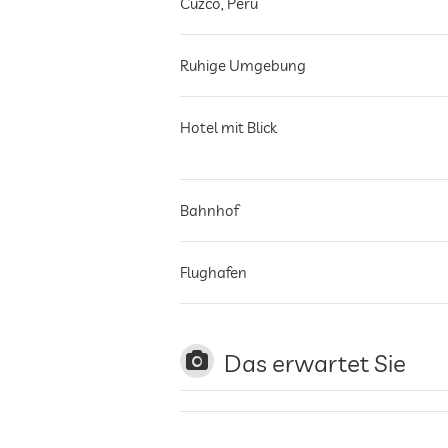
Cuzco
,
Peru
Ruhige Umgebung
Hotel mit Blick
Bahnhof
Flughafen
Das erwartet Sie