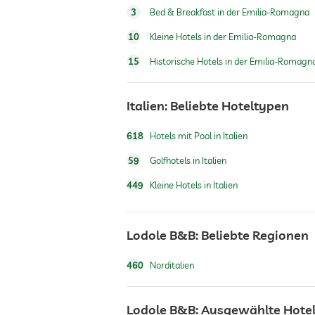
3
Bed & Breakfast in der Emilia-Romagna
10
Kleine Hotels in der Emilia-Romagna
15
Historische Hotels in der Emilia-Romagn
Italien: Beliebte Hoteltypen
618
Hotels mit Pool in Italien
59
Golfhotels in Italien
449
Kleine Hotels in Italien
Lodole B&B: Beliebte Regionen
460
Norditalien
Lodole B&B: Ausgewählte Hotel