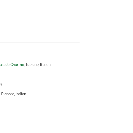
lais de Charme
Tabiano, Italien
n
Pianoro, Italien