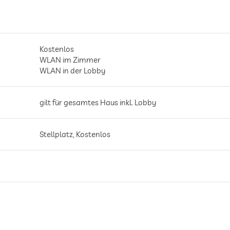
Kostenlos
WLAN im Zimmer
WLAN in der Lobby
gilt für gesamtes Haus inkl. Lobby
Stellplatz, Kostenlos