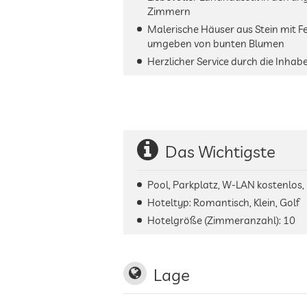
Zimmern
Malerische Häuser aus Stein mit F
umgeben von bunten Blumen
Herzlicher Service durch die Inh
Das Wichtigste
Pool, Parkplatz, W-LAN kostenlos,
Hoteltyp: Romantisch, Klein, Golf
Hotelgröße (Zimmeranzahl):
10
Lage