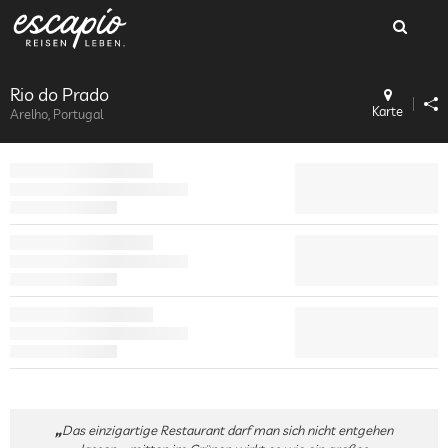
Rio do Prado
Karte
Arelho, Portugal
Das einzigartige Restaurant darf man sich nicht entgehen