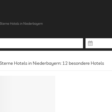
Sterne Hotels in Niederbayern
Sterne Hotels in Niederbayern: 12 besondere Hotels