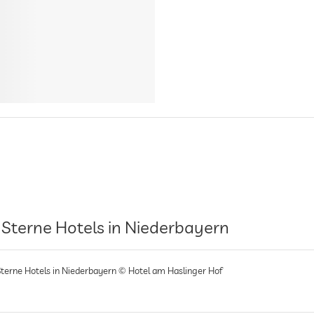
 Sterne Hotels in Niederbayern
Sterne Hotels in Niederbayern © Hotel am Haslinger Hof