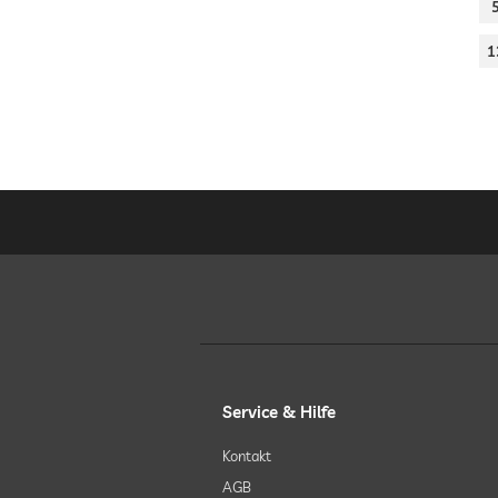
1
Service & Hilfe
Kontakt
AGB