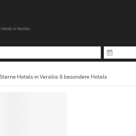
Hotels in Versilia
Sterne Hotels in Versilia: 6 besondere Hotels