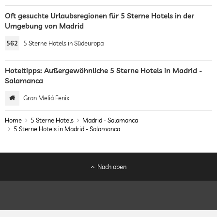
Oft gesuchte Urlaubsregionen für 5 Sterne Hotels in der
Umgebung von Madrid
562
5 Sterne Hotels in Südeuropa
Hoteltipps: Außergewöhnliche 5 Sterne Hotels in Madrid -
Salamanca
Gran Meliá Fenix
Home
5 Sterne Hotels
Madrid - Salamanca
5 Sterne Hotels in Madrid - Salamanca
Nach oben