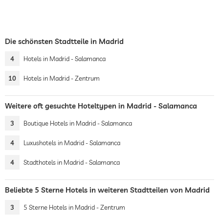
Die schönsten Stadtteile in Madrid
4
Hotels in Madrid - Salamanca
10
Hotels in Madrid - Zentrum
Weitere oft gesuchte Hoteltypen in Madrid - Salamanca
3
Boutique Hotels in Madrid - Salamanca
4
Luxushotels in Madrid - Salamanca
4
Stadthotels in Madrid - Salamanca
Beliebte 5 Sterne Hotels in weiteren Stadtteilen von Madrid
3
5 Sterne Hotels in Madrid - Zentrum