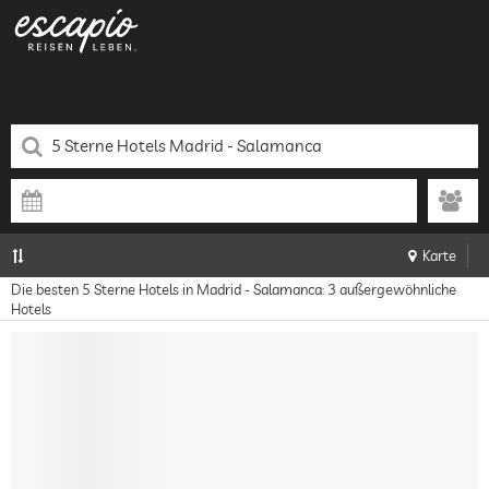
Karte
Die besten 5 Sterne Hotels in Madrid - Salamanca: 3 außergewöhnliche
Hotels