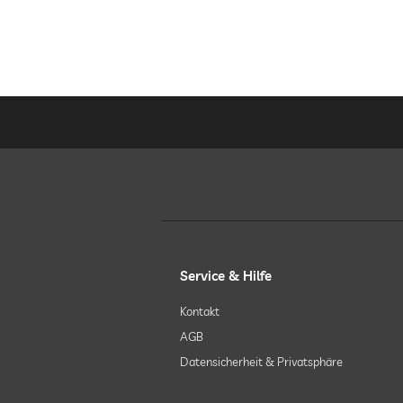
Service & Hilfe
Kontakt
AGB
Datensicherheit & Privatsphäre