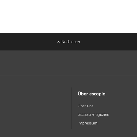
Nach oben
Über escapio
Über uns
escapio magazine
Impressum