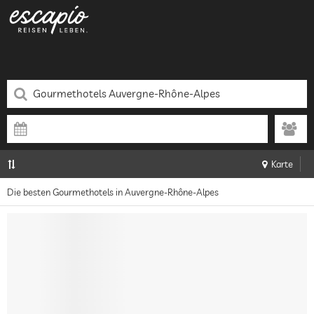
Karte
Die besten Gourmethotels in Auvergne-Rhône-Alpes