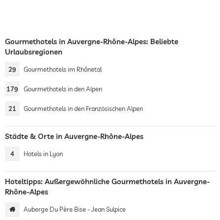
Gourmethotels in Auvergne-Rhône-Alpes: Beliebte
Urlaubsregionen
29
Gourmethotels im Rhônetal
179
Gourmethotels in den Alpen
21
Gourmethotels in den Französischen Alpen
Städte & Orte in Auvergne-Rhône-Alpes
4
Hotels in Lyon
Hoteltipps: Außergewöhnliche Gourmethotels in Auvergne-
Rhône-Alpes
Auberge Du Père Bise - Jean Sulpice