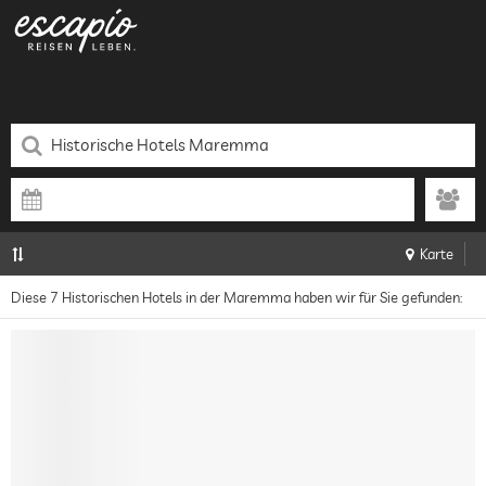
Karte
Diese 7 Historischen Hotels in der Maremma haben wir für Sie gefunden: