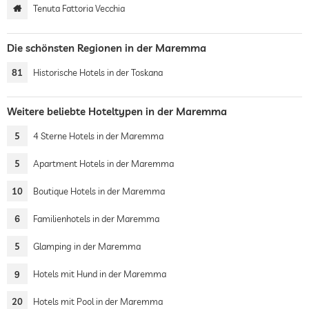
Tenuta Fattoria Vecchia
Die schönsten Regionen in der Maremma
81
Historische Hotels in der Toskana
Weitere beliebte Hoteltypen in der Maremma
5
4 Sterne Hotels in der Maremma
5
Apartment Hotels in der Maremma
10
Boutique Hotels in der Maremma
6
Familienhotels in der Maremma
5
Glamping in der Maremma
9
Hotels mit Hund in der Maremma
20
Hotels mit Pool in der Maremma