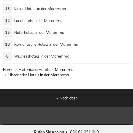
13
Kleine Hotels in der Maremma
12
Landhotels in der Maremma
15
Naturhotels in der Maremma
18
Romantische Hotels in der Maremma
8
Wellnesshotels in der Maremma
Home
Historische Hotels
Maremma
Historische Hotels in der Maremma
Nach oben
Rufen Sie uns an
030 61 651 690