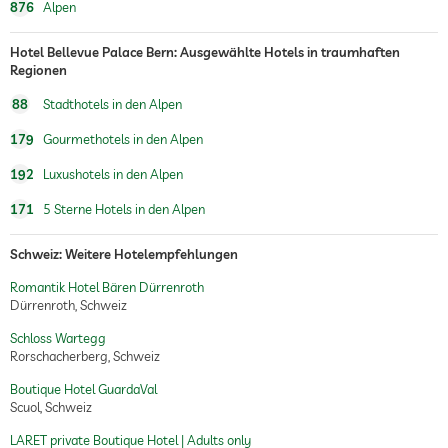
876
Alpen
Sauna
Hotel Bellevue Palace Bern: Ausgewählte Hotels in traumhaften
Regionen
88
Stadthotels in den Alpen
179
Gourmethotels in den Alpen
192
Luxushotels in den Alpen
171
5 Sterne Hotels in den Alpen
Schweiz: Weitere Hotelempfehlungen
Romantik Hotel Bären Dürrenroth
Dürrenroth, Schweiz
Schloss Wartegg
Rorschacherberg, Schweiz
Boutique Hotel GuardaVal
Scuol, Schweiz
LARET private Boutique Hotel | Adults only