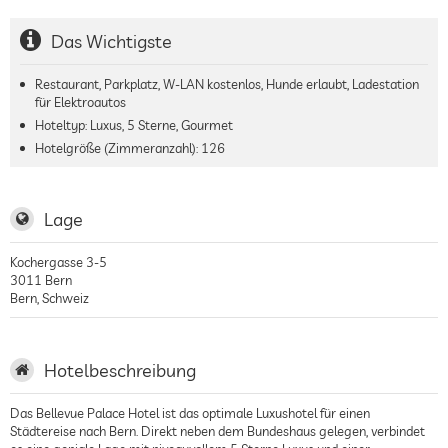
Das Wichtigste
Restaurant, Parkplatz, W-LAN kostenlos, Hunde erlaubt, Ladestation
für Elektroautos
Hoteltyp: Luxus, 5 Sterne, Gourmet
Hotelgröße (Zimmeranzahl):
126
Lage
Kochergasse 3-5
3011
Bern
Bern
,
Schweiz
Hotelbeschreibung
Das Bellevue Palace Hotel ist das optimale Luxushotel für einen
Städtereise nach Bern. Direkt neben dem Bundeshaus gelegen, verbindet