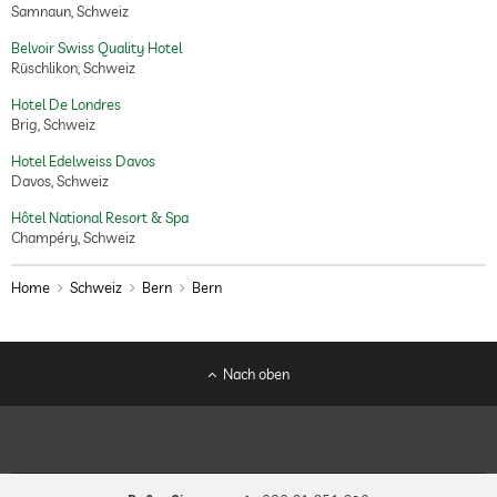
Samnaun, Schweiz
Belvoir Swiss Quality Hotel
Rüschlikon, Schweiz
Hotel De Londres
Brig, Schweiz
Hotel Edelweiss Davos
Davos, Schweiz
Hôtel National Resort & Spa
Champéry, Schweiz
Home
Schweiz
Bern
Bern
Nach oben