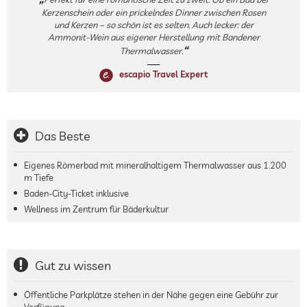
Kerzenschein oder ein prickelndes Dinner zwischen Rosen
und Kerzen – so schön ist es selten. Auch lecker: der
Ammonit-Wein aus eigener Herstellung mit Bandener
Thermalwasser.
escapio Travel Expert
Das Beste
Eigenes Römerbad mit mineralhaltigem Thermalwasser aus 1.200
m Tiefe
Baden-City-Ticket inklusive
Wellness im Zentrum für Bäderkultur
Gut zu wissen
Öffentliche Parkplätze stehen in der Nähe gegen eine Gebühr zur
Verfügung