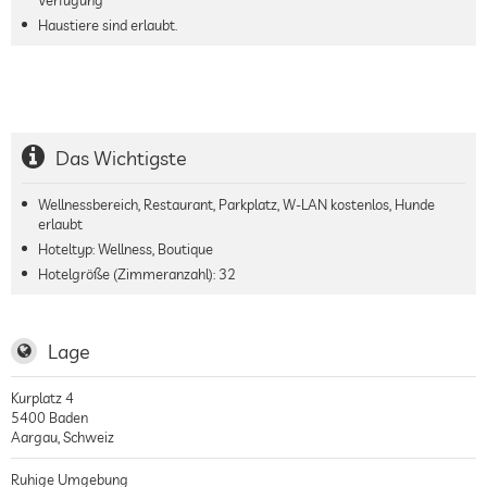
Haustiere sind erlaubt.
Das Wichtigste
Wellnessbereich, Restaurant, Parkplatz, W-LAN kostenlos, Hunde
erlaubt
Hoteltyp: Wellness, Boutique
Hotelgröße (Zimmeranzahl):
32
Lage
Kurplatz 4
5400
Baden
Aargau
,
Schweiz
Ruhige Umgebung