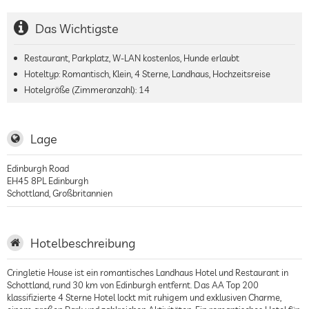
Das Wichtigste
Restaurant, Parkplatz, W-LAN kostenlos, Hunde erlaubt
Hoteltyp: Romantisch, Klein, 4 Sterne, Landhaus, Hochzeitsreise
Hotelgröße (Zimmeranzahl):
14
Lage
Edinburgh Road
EH45 8PL
Edinburgh
Schottland
,
Großbritannien
Hotelbeschreibung
Cringletie House ist ein romantisches Landhaus Hotel und Restaurant in
Schottland, rund 30 km von Edinburgh entfernt. Das AA Top 200
klassifizierte 4 Sterne Hotel lockt mit ruhigem und exklusiven Charme,