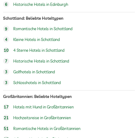
6
Historische Hotels in Edinburgh
Schottland: Beliebte Hoteltypen
9
Romantische Hotels in Schottland
4
Kleine Hotels in Schottland
10
4 Sterne Hotels in Schottland
7
Historische Hotels in Schottland
3
Golfhotels in Schottland
3
Schlosshotels in Schottland
Großbritannien: Beliebte Hoteltypen
17
Hotels mit Hund in Großbritannien
21
Hochzeitsreise in Großbritannien
51
Romantische Hotels in Großbritannien