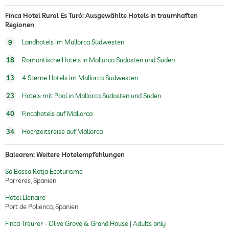
Finca Hotel Rural Es Turó: Ausgewählte Hotels in traumhaften
Regionen
9
Landhotels im Mallorca Südwesten
18
Romantische Hotels in Mallorca Südosten und Süden
13
4 Sterne Hotels im Mallorca Südwesten
23
Hotels mit Pool in Mallorca Südosten und Süden
40
Fincahotels auf Mallorca
34
Hochzeitsreise auf Mallorca
Balearen: Weitere Hotelempfehlungen
Sa Bassa Rotja Ecoturisme
Porreres, Spanien
Hotel Llenaire
Port de Pollenca, Spanien
Finca Treurer - Olive Grove & Grand House | Adults only