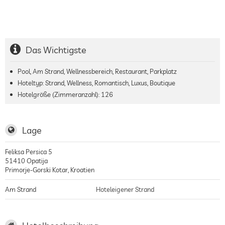
Das Wichtigste
Pool, Am Strand, Wellnessbereich, Restaurant, Parkplatz
Hoteltyp: Strand, Wellness, Romantisch, Luxus, Boutique
Hotelgröße (Zimmeranzahl):
126
Lage
Feliksa Persica 5
51410
Opatija
Primorje-Gorski Kotar
,
Kroatien
Am Strand
Hoteleigener Strand