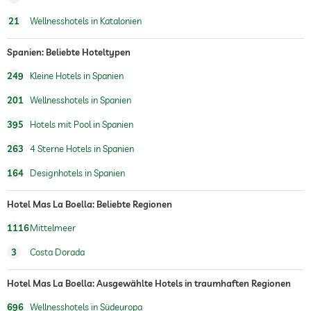
21
Wellnesshotels in Katalonien
Spanien: Beliebte Hoteltypen
249
Kleine Hotels in Spanien
201
Wellnesshotels in Spanien
395
Hotels mit Pool in Spanien
263
4 Sterne Hotels in Spanien
164
Designhotels in Spanien
Hotel Mas La Boella: Beliebte Regionen
1116
Mittelmeer
3
Costa Dorada
Hotel Mas La Boella: Ausgewählte Hotels in traumhaften Regionen
696
Wellnesshotels in Südeuropa