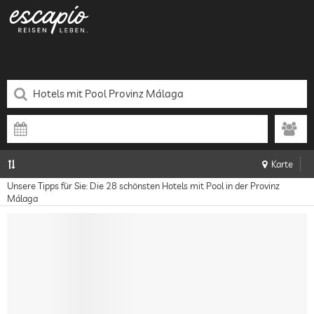
Karte
Unsere Tipps für Sie: Die 28 schönsten Hotels mit Pool in der Provinz
Málaga