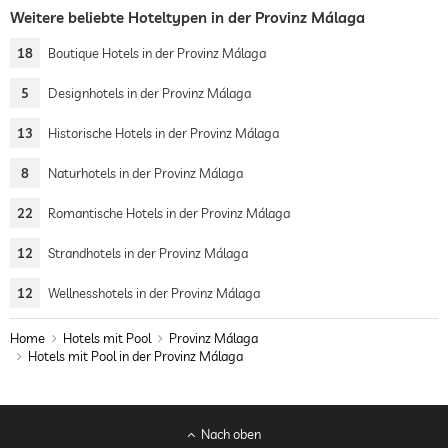
Weitere beliebte Hoteltypen in der Provinz Málaga
18
Boutique Hotels in der Provinz Málaga
5
Designhotels in der Provinz Málaga
13
Historische Hotels in der Provinz Málaga
8
Naturhotels in der Provinz Málaga
22
Romantische Hotels in der Provinz Málaga
12
Strandhotels in der Provinz Málaga
12
Wellnesshotels in der Provinz Málaga
Home
Hotels mit Pool
Provinz Málaga
Hotels mit Pool in der Provinz Málaga
Nach oben