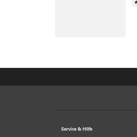
Service & Hilfe