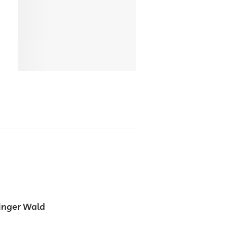
inger Wald