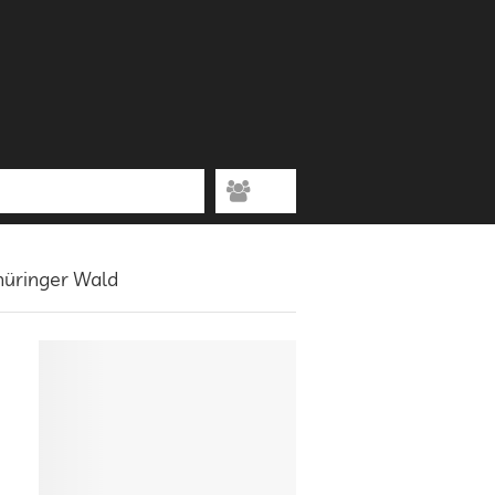
Thüringer Wald