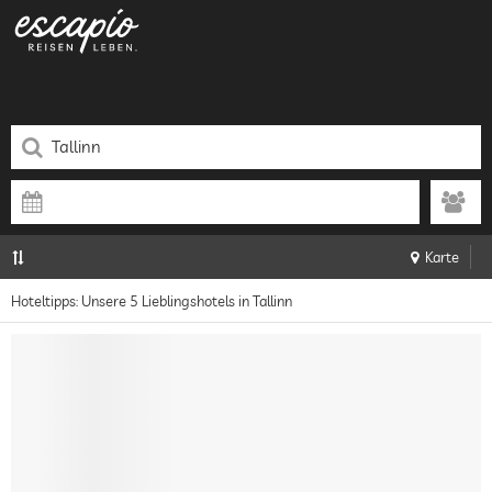
Karte
Hoteltipps: Unsere 5 Lieblingshotels in Tallinn