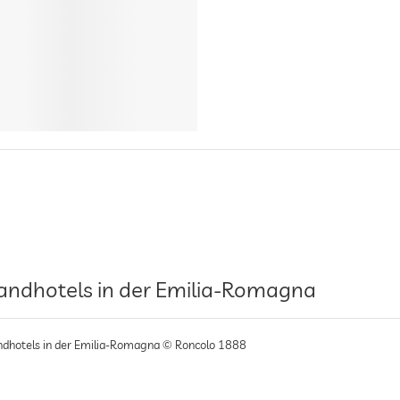
andhotels in der Emilia-Romagna
ndhotels in der Emilia-Romagna © Roncolo 1888