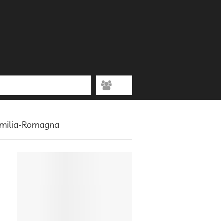
 Emilia-Romagna