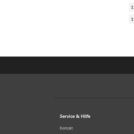
1
1
Service & Hilfe
Kontakt