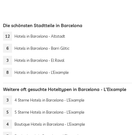
Die schönsten Stadtteile in Barcelona
12
Hotels in Barcelona - Altstadt
6
Hotels in Barcelona - Barri Gòtic
3
Hotels in Barcelona - El Raval
8
Hotels in Barcelona - L’Eixample
Weitere oft gesuchte Hoteltypen in Barcelona - L’Eixample
3
4 Sterne Hotels in Barcelona - L’Eixample
5
5 Sterne Hotels in Barcelona - L’Eixample
4
Boutique Hotels in Barcelona - L’Eixample