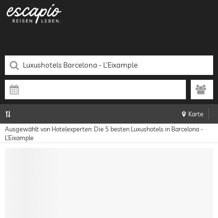
Karte
Ausgewählt von Hotelexperten: Die 5 besten Luxushotels in Barcelona -
L’Eixample