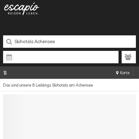
Karte
Das sind unsere 8 Lieblings Skihotels am Achensee