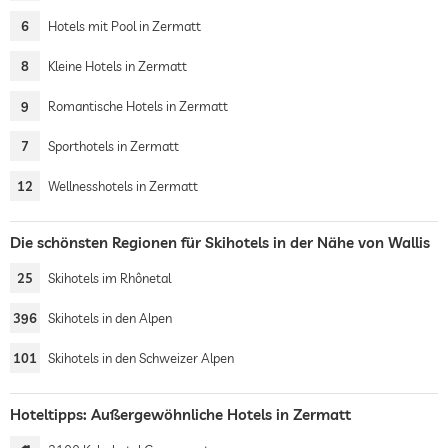
6
Hotels mit Pool in Zermatt
8
Kleine Hotels in Zermatt
9
Romantische Hotels in Zermatt
7
Sporthotels in Zermatt
12
Wellnesshotels in Zermatt
Die schönsten Regionen für Skihotels in der Nähe von Wallis
25
Skihotels im Rhônetal
396
Skihotels in den Alpen
101
Skihotels in den Schweizer Alpen
Hoteltipps: Außergewöhnliche Hotels in Zermatt