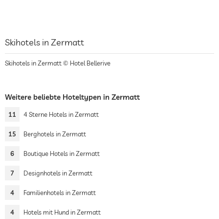
Skihotels in Zermatt
Skihotels in Zermatt © Hotel Bellerive
Weitere beliebte Hoteltypen in Zermatt
11
4 Sterne Hotels in Zermatt
15
Berghotels in Zermatt
6
Boutique Hotels in Zermatt
7
Designhotels in Zermatt
4
Familienhotels in Zermatt
4
Hotels mit Hund in Zermatt