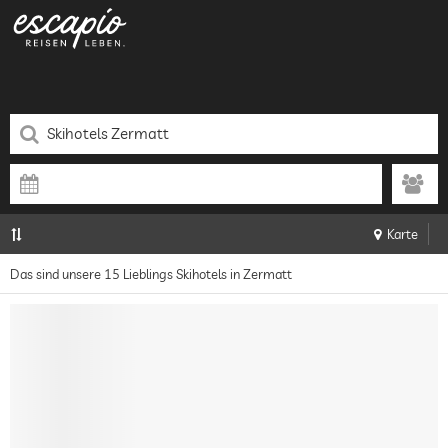
Karte
Das sind unsere 15 Lieblings Skihotels in Zermatt