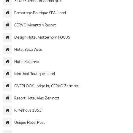
3100 Kulmhotel Gornergrat
Backstage Boutique SPA Hotel
CERVO Mountain Resort
Design Hotel Matterhorn FOCUS
Hotel Bella Vista
Hotel Bellerive
Matthiol Boutique Hotel
OVERLOOK Lodge by CERVO Zermatt
Resort Hotel Alex Zermatt
Riffelhaus 1853
Unique Hotel Post