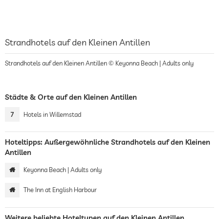
Strandhotels auf den Kleinen Antillen
Strandhotels auf den Kleinen Antillen © Keyonna Beach | Adults only
Städte & Orte auf den Kleinen Antillen
7
Hotels in Willemstad
Hoteltipps: Außergewöhnliche Strandhotels auf den Kleinen
Antillen
Keyonna Beach | Adults only
The Inn at English Harbour
Weitere beliebte Hoteltypen auf den Kleinen Antillen