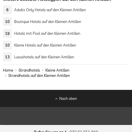
6
Adults Only Hotels auf den Kleinen Antillen
10
Boutique Hotels auf den Kleinen Antillen
19
Hotels mit Pool auf den Kleinen Antillen
10
Kleine Hotels auf den Kleinen Antillen
13
Luxushotels auf den Kleinen Antillen
Home
Strandhotels
Kleine Antillen
Strandhotels auf den Kleinen Antillen
Nach oben