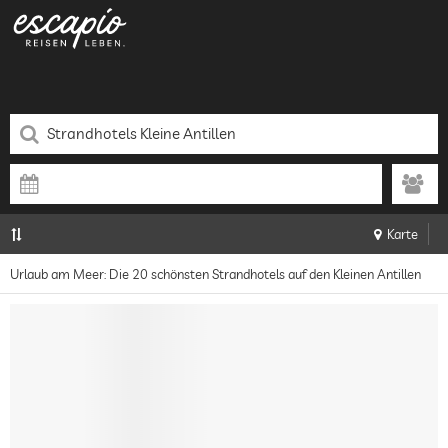
Karte
Urlaub am Meer: Die 20 schönsten Strandhotels auf den Kleinen Antillen