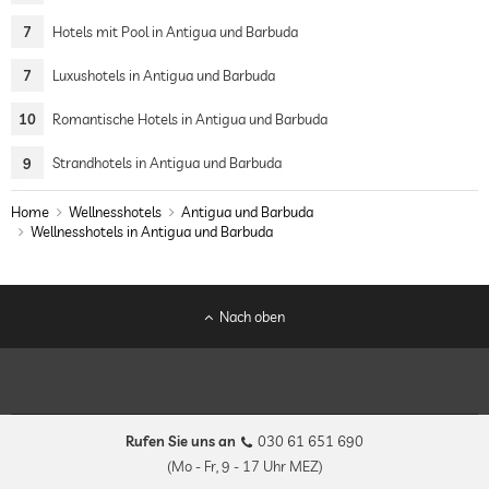
7
Hotels mit Pool in Antigua und Barbuda
7
Luxushotels in Antigua und Barbuda
10
Romantische Hotels in Antigua und Barbuda
9
Strandhotels in Antigua und Barbuda
Home
Wellnesshotels
Antigua und Barbuda
Wellnesshotels in Antigua und Barbuda
Nach oben
Rufen Sie uns an
030 61 651 690
(Mo - Fr, 9 - 17 Uhr MEZ)