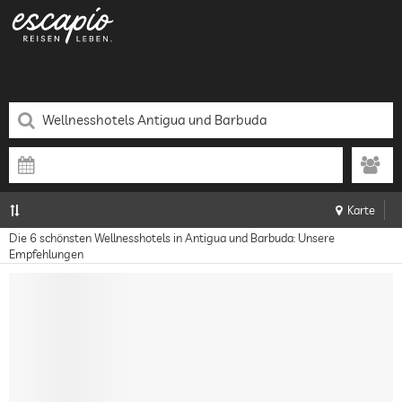
Karte
Die 6 schönsten Wellnesshotels in Antigua und Barbuda: Unsere
Empfehlungen