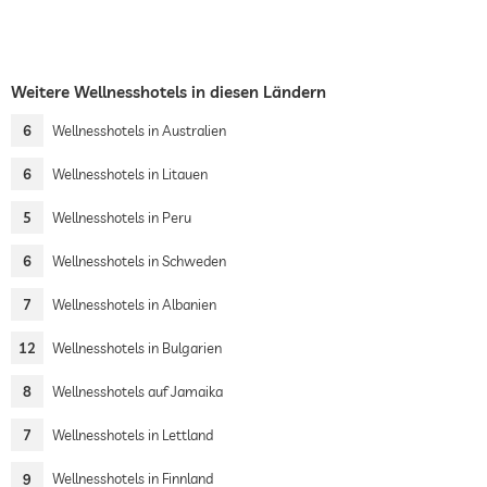
Weitere Wellnesshotels in diesen Ländern
6
Wellnesshotels in Australien
6
Wellnesshotels in Litauen
5
Wellnesshotels in Peru
6
Wellnesshotels in Schweden
7
Wellnesshotels in Albanien
12
Wellnesshotels in Bulgarien
8
Wellnesshotels auf Jamaika
7
Wellnesshotels in Lettland
9
Wellnesshotels in Finnland