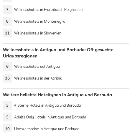
7
Wellnesshotels in Französisch Polynesien
8
Wellnesshotels in Montenegro
11
Wellnesshotels in Slowenien
Wellnesshotels in Antigua und Barbuda: Oft gesuchte
Urlaubsregionen
6
Wellnesshotels auf Antigua
36
Wellnesshotels in der Karibik
Weitere beliebte Hoteltypen in Antigua und Barbuda
5
4 Sterne Hotels in Antigua und Barbuda
5
Adults Only Hotels in Antigua und Barbuda
10
Hochzeitsreise in Antigua und Barbuda