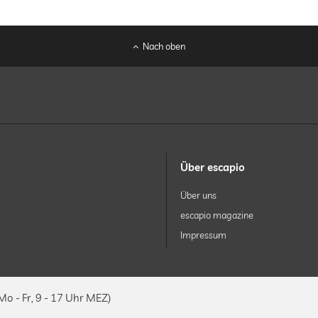
Nach oben
Über escapio
Über uns
escapio magazine
Impressum
Mo - Fr, 9 - 17 Uhr MEZ)