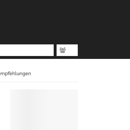
 Empfehlungen