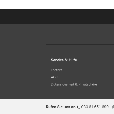
Service & Hilfe
Kontakt
AGB
Datensicherheit & Privatsphäre
Rufen Sie uns an
030 61 651 690
(