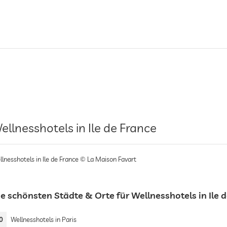
ellnesshotels in Ile de France
llnesshotels in Ile de France © La Maison Favart
e schönsten Städte & Orte für Wellnesshotels in Ile 
0
Wellnesshotels in Paris