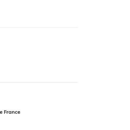
de France