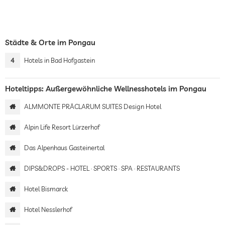
Städte & Orte im Pongau
4
Hotels in Bad Hofgastein
Hoteltipps: Außergewöhnliche Wellnesshotels im Pongau
ALMMONTE PRÄCLARUM SUITES Design Hotel
Alpin Life Resort Lürzerhof
Das Alpenhaus Gasteinertal
DIPS&DROPS - HOTEL · SPORTS · SPA · RESTAURANTS
Hotel Bismarck
Hotel Nesslerhof