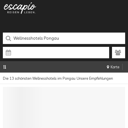
Karte
Die 13 schönsten Wellnesshotels im Pongau: Unsere Empfehlungen