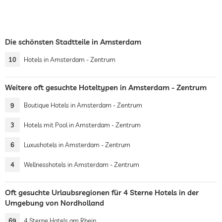
Die schönsten Stadtteile in Amsterdam
10
Hotels in Amsterdam - Zentrum
Weitere oft gesuchte Hoteltypen in Amsterdam - Zentrum
9
Boutique Hotels in Amsterdam - Zentrum
3
Hotels mit Pool in Amsterdam - Zentrum
6
Luxushotels in Amsterdam - Zentrum
4
Wellnesshotels in Amsterdam - Zentrum
Oft gesuchte Urlaubsregionen für 4 Sterne Hotels in der
Umgebung von Nordholland
69
4 Sterne Hotels am Rhein