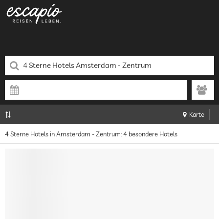
Karte
4 Sterne Hotels in Amsterdam - Zentrum: 4 besondere Hotels