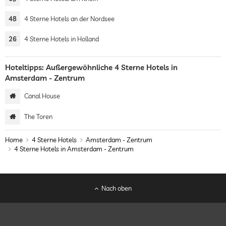
48
4 Sterne Hotels an der Nordsee
26
4 Sterne Hotels in Holland
Hoteltipps: Außergewöhnliche 4 Sterne Hotels in
Amsterdam - Zentrum
Canal House
The Toren
Home
4 Sterne Hotels
Amsterdam - Zentrum
4 Sterne Hotels in Amsterdam - Zentrum
Nach oben