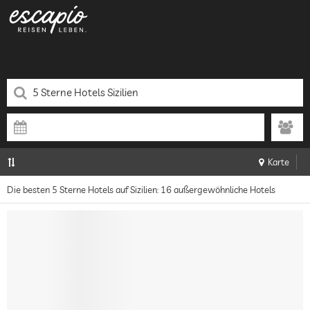
Karte
Die besten 5 Sterne Hotels auf Sizilien: 16 außergewöhnliche Hotels