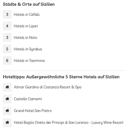
Städte & Orte auf Sizilien
3
Hotels in Cefalù
4
Hotels in Lipari
3
Hotels in Noto
5
Hotels in Syrakus
6
Hotels in Taormina
Hoteltipps: Außergewöhnliche 5 Sterne Hotels auf Sizilien
Almar Giardino di Costanza Resort & Spa
Castello Camemi
Grand Hotel San Pietro
Hotel Baglio Oneto dei Principi di San Lorenzo - Luxury Wine Resort