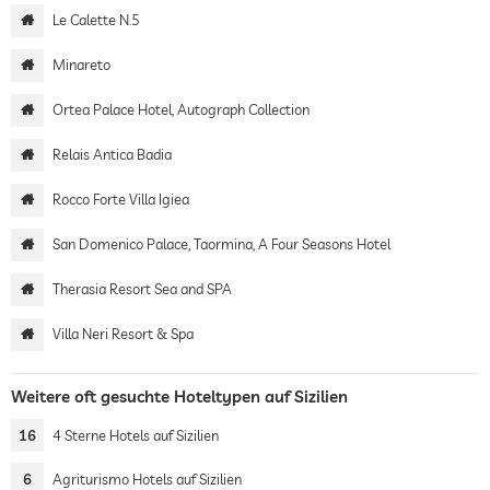
Le Calette N.5
Minareto
Ortea Palace Hotel, Autograph Collection
Relais Antica Badia
Rocco Forte Villa Igiea
San Domenico Palace, Taormina, A Four Seasons Hotel
Therasia Resort Sea and SPA
Villa Neri Resort & Spa
Weitere oft gesuchte Hoteltypen auf Sizilien
16
4 Sterne Hotels auf Sizilien
6
Agriturismo Hotels auf Sizilien