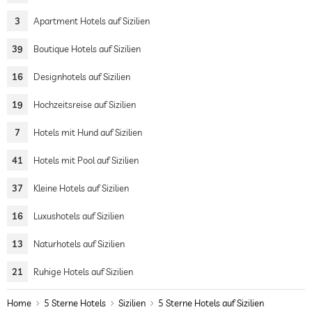
3
Apartment Hotels auf Sizilien
39
Boutique Hotels auf Sizilien
16
Designhotels auf Sizilien
19
Hochzeitsreise auf Sizilien
7
Hotels mit Hund auf Sizilien
41
Hotels mit Pool auf Sizilien
37
Kleine Hotels auf Sizilien
16
Luxushotels auf Sizilien
13
Naturhotels auf Sizilien
21
Ruhige Hotels auf Sizilien
Home
5 Sterne Hotels
Sizilien
5 Sterne Hotels auf Sizilien