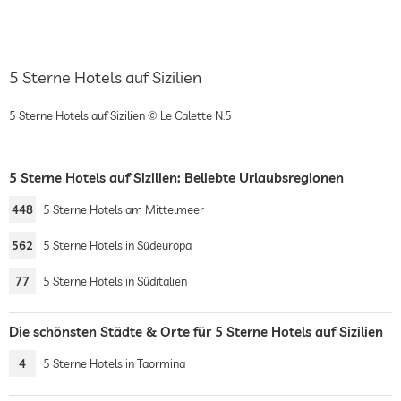
5 Sterne Hotels auf Sizilien
5 Sterne Hotels auf Sizilien © Le Calette N.5
5 Sterne Hotels auf Sizilien: Beliebte Urlaubsregionen
448
5 Sterne Hotels am Mittelmeer
562
5 Sterne Hotels in Südeuropa
77
5 Sterne Hotels in Süditalien
Die schönsten Städte & Orte für 5 Sterne Hotels auf Sizilien
4
5 Sterne Hotels in Taormina