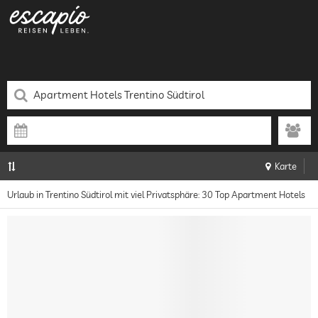
Karte
Urlaub in Trentino Südtirol mit viel Privatsphäre: 30 Top Apartment Hotels