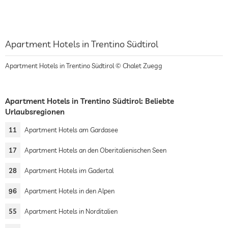
Apartment Hotels in Trentino Südtirol
Apartment Hotels in Trentino Südtirol © Chalet Zuegg
Apartment Hotels in Trentino Südtirol: Beliebte
Urlaubsregionen
11
Apartment Hotels am Gardasee
17
Apartment Hotels an den Oberitalienischen Seen
28
Apartment Hotels im Gadertal
96
Apartment Hotels in den Alpen
55
Apartment Hotels in Norditalien