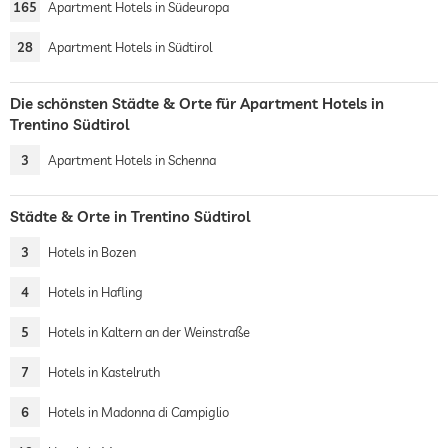
165
Apartment Hotels in Südeuropa
28
Apartment Hotels in Südtirol
Die schönsten Städte & Orte für Apartment Hotels in
Trentino Südtirol
3
Apartment Hotels in Schenna
Städte & Orte in Trentino Südtirol
3
Hotels in Bozen
4
Hotels in Hafling
5
Hotels in Kaltern an der Weinstraße
7
Hotels in Kastelruth
6
Hotels in Madonna di Campiglio