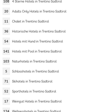
108
4 Sterne Hotels in Trentino Südtirol
20
Adults Only Hotels in Trentino Südtirol
11
Chalet in Trentino Südtirol
36
Historische Hotels in Trentino Südtirol
54
Hotels mit Hund in Trentino Südtirol
141
Hotels mit Pool in Trentino Südtirol
103
Naturhotels in Trentino Südtirol
5
Schlosshotels in Trentino Südtirol
71
Skihotels in Trentino Südtirol
52
Sporthotels in Trentino Südtirol
17
Weingut Hotels in Trentino Südtirol
124
Wellnesshotels in Trentino Südtirol