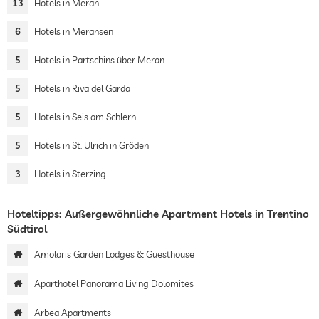
13
Hotels in Meran
6
Hotels in Meransen
5
Hotels in Partschins über Meran
5
Hotels in Riva del Garda
5
Hotels in Seis am Schlern
5
Hotels in St. Ulrich in Gröden
3
Hotels in Sterzing
Hoteltipps: Außergewöhnliche Apartment Hotels in Trentino
Südtirol
Amolaris Garden Lodges & Guesthouse
Aparthotel Panorama Living Dolomites
Arbea Apartments