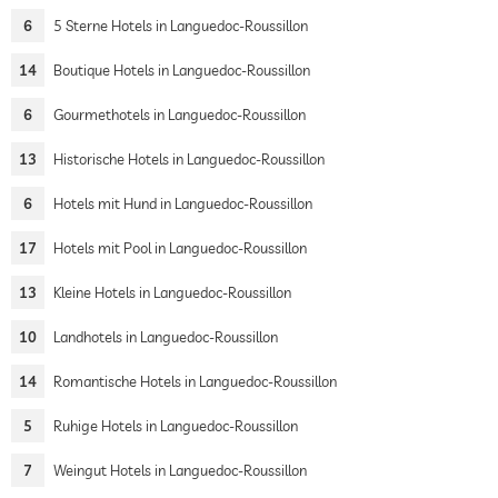
6
5 Sterne Hotels in Languedoc-Roussillon
14
Boutique Hotels in Languedoc-Roussillon
6
Gourmethotels in Languedoc-Roussillon
13
Historische Hotels in Languedoc-Roussillon
6
Hotels mit Hund in Languedoc-Roussillon
17
Hotels mit Pool in Languedoc-Roussillon
13
Kleine Hotels in Languedoc-Roussillon
10
Landhotels in Languedoc-Roussillon
14
Romantische Hotels in Languedoc-Roussillon
5
Ruhige Hotels in Languedoc-Roussillon
7
Weingut Hotels in Languedoc-Roussillon