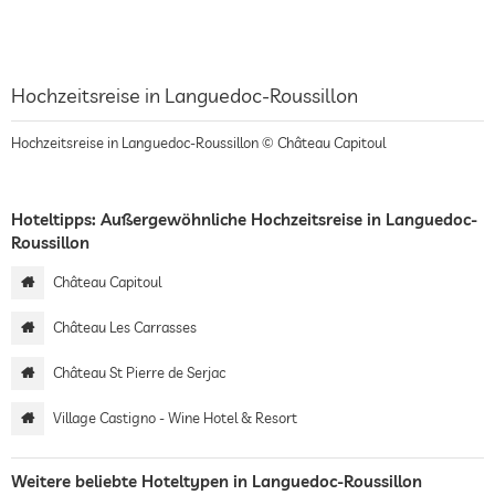
Hochzeitsreise in Languedoc-Roussillon
Hochzeitsreise in Languedoc-Roussillon © Château Capitoul
Hoteltipps: Außergewöhnliche Hochzeitsreise in Languedoc-
Roussillon
Château Capitoul
Château Les Carrasses
Château St Pierre de Serjac
Village Castigno - Wine Hotel & Resort
Weitere beliebte Hoteltypen in Languedoc-Roussillon