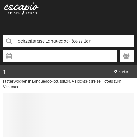
Karte
Flitterwochen in Languedoc-Roussillon: 4 Hochzeitsreise Hotels zum
Verlieben