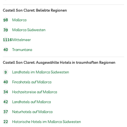
Castell Son Claret: Beliebte Regionen
98
Mallorca
39
Mallorca Südwesten
1116
Mittelmeer
40
Tramuntana
Castell Son Claret: Ausgewählte Hotels in traumhaften Regionen
9
Landhotels im Mallorca Südwesten
40
Fincahotels auf Mallorca
34
Hochzeitsreise auf Mallorca
42
Landhotels auf Mallorca
37
Naturhotels auf Mallorca
22
Historische Hotels im Mallorca Südwesten