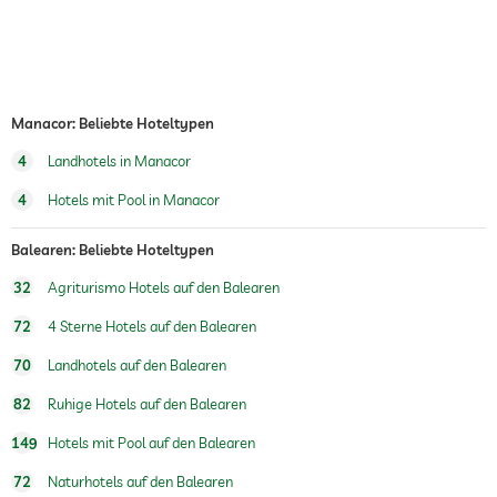
Manacor: Beliebte Hoteltypen
4
Landhotels in Manacor
4
Hotels mit Pool in Manacor
Balearen: Beliebte Hoteltypen
32
Agriturismo Hotels auf den Balearen
72
4 Sterne Hotels auf den Balearen
70
Landhotels auf den Balearen
82
Ruhige Hotels auf den Balearen
149
Hotels mit Pool auf den Balearen
72
Naturhotels auf den Balearen