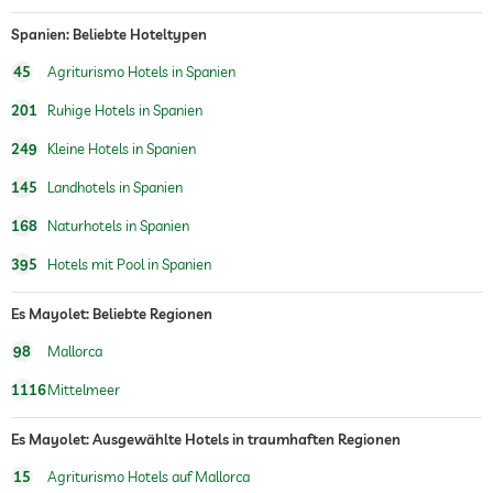
Spanien: Beliebte Hoteltypen
45
Agriturismo Hotels in Spanien
201
Ruhige Hotels in Spanien
249
Kleine Hotels in Spanien
145
Landhotels in Spanien
168
Naturhotels in Spanien
395
Hotels mit Pool in Spanien
Es Mayolet: Beliebte Regionen
98
Mallorca
1116
Mittelmeer
Es Mayolet: Ausgewählte Hotels in traumhaften Regionen
15
Agriturismo Hotels auf Mallorca