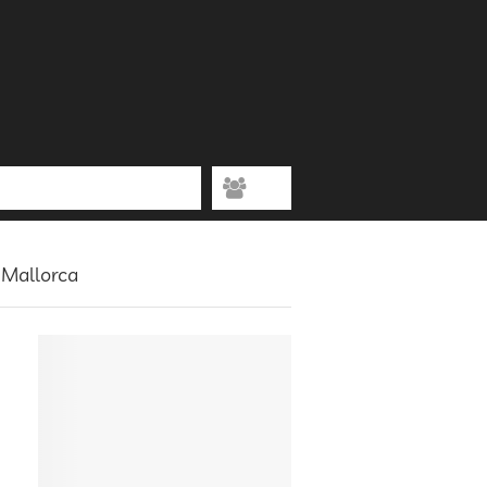
 Mallorca