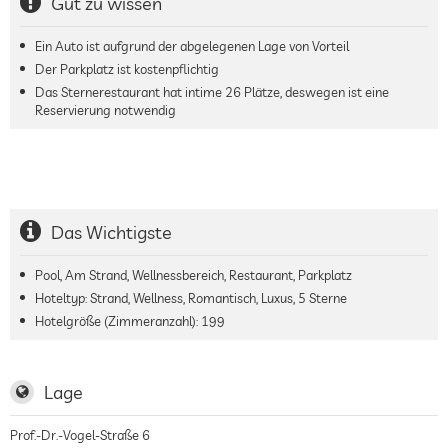
Gut zu wissen
Ein Auto ist aufgrund der abgelegenen Lage von Vorteil
Der Parkplatz ist kostenpflichtig
Das Sternerestaurant hat intime 26 Plätze, deswegen ist eine
Reservierung notwendig
Das Wichtigste
Pool, Am Strand, Wellnessbereich, Restaurant, Parkplatz
Hoteltyp: Strand, Wellness, Romantisch, Luxus, 5 Sterne
Hotelgröße (Zimmeranzahl):
199
Lage
Prof.-Dr.-Vogel-Straße 6