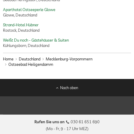
Aparthotel Ostseeperle Glowe
Glowe, Deutschland
Strand-Hotel Hübner
Rostock, Deutschland
Weißt Du noch - Gästehäuser & Suiten
Kühlungsborn, Deutschland
Home
Deutschland
Mecklenburg-Vorpommern
Ostseebad Heiligendamm
Nach oben
Rufen Sie uns an
030 61 651 690
(Mo - Fr, 9 - 17 Uhr MEZ)