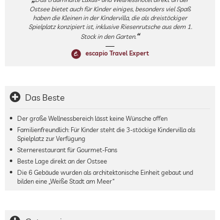
Ostsee bietet auch für Kinder einiges, besonders viel Spaß
haben die Kleinen in der Kindervilla, die als dreistöckiger
Spielplatz konzipiert ist, inklusive Riesenrutsche aus dem 1.
Stock in den Garten.
escapio Travel Expert
Das Beste
Der große Wellnessbereich lässt keine Wünsche offen
Familienfreundlich: Für Kinder steht die 3-stöckige Kindervilla als
Spielplatz zur Verfügung
Sternerestaurant für Gourmet-Fans
Beste Lage direkt an der Ostsee
Die 6 Gebäude wurden als architektonische Einheit gebaut und
bilden eine „Weiße Stadt am Meer“