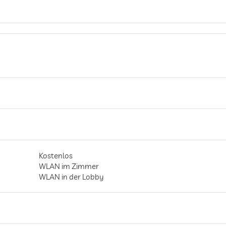
Kostenlos
WLAN im Zimmer
WLAN in der Lobby