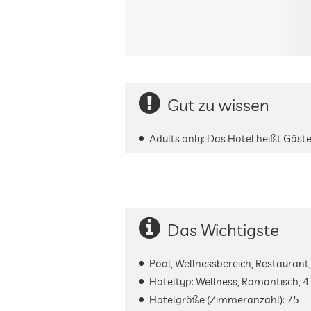
Gut zu wissen
Adults only: Das Hotel heißt Gäs
Das Wichtigste
Pool, Wellnessbereich, Restaurant
Hoteltyp: Wellness, Romantisch, 4 
Hotelgröße (Zimmeranzahl):
75