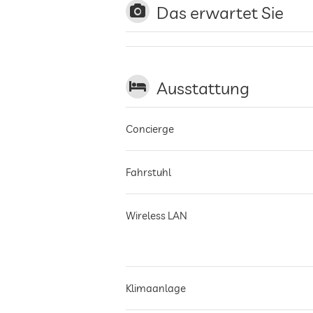
Das erwartet Sie
Ausstattung
Concierge
Fahrstuhl
Wireless LAN
Klimaanlage