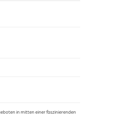
geboten in mitten einer faszinierenden