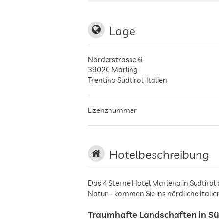
Lage
Nörderstrasse 6
39020
Marling
Trentino Südtirol
,
Italien
Lizenznummer
Hotelbeschreibung
Das 4 Sterne Hotel Marlena in Südtirol 
Natur – kommen Sie ins nördliche Italie
Traumhafte Landschaften in Sü