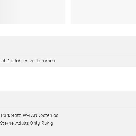
te ab 14 Jahren willkommen.
, Parkplatz, W-LAN kostenlos
Sterne, Adults Only, Ruhig