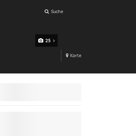
Suche
25
Karte