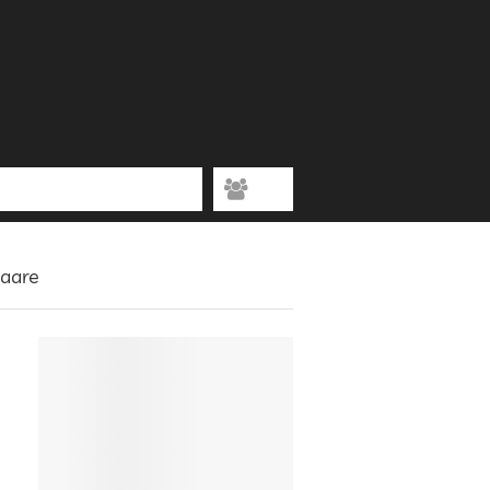
Paare