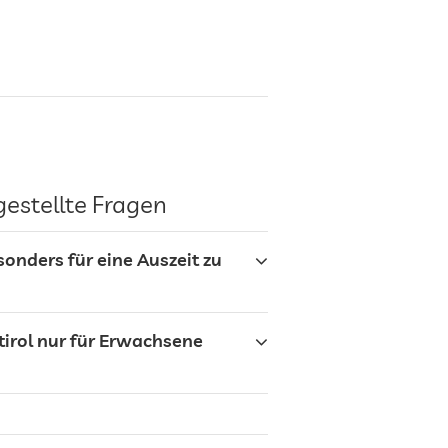
gestellte Fragen
onders für eine Auszeit zu
tirol nur für Erwachsene