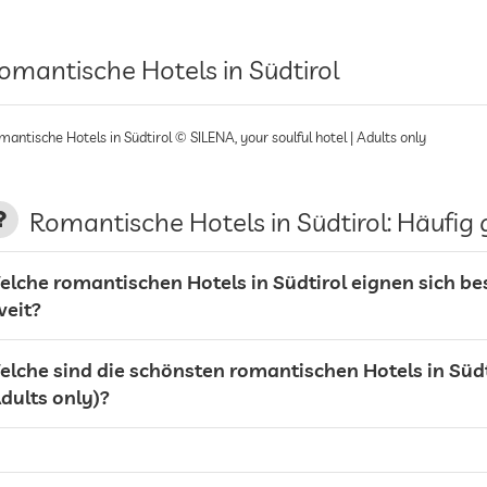
omantische Hotels in Südtirol
antische Hotels in Südtirol © SILENA, your soulful hotel | Adults only
Romantische Hotels in Südtirol: Häufig 
elche romantischen Hotels in Südtirol eignen sich bes
weit?
elche sind die schönsten romantischen Hotels in Süd
dults only)?