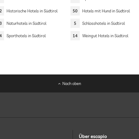
2
Historische Hotels in Südtirol
50
Hotels mit Hund in Südtirol
3
Naturhotels in Südtirol
5
Schlosshotels in Südtirol
4
Sporthotels in Südtirol
14
Weingut Hotels in Südtirol
Nach oben
Über escapio