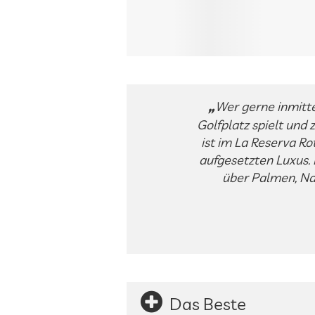
Wer gerne inmitt
Golfplatz spielt und 
ist im La Reserva R
aufgesetzten Luxus.
über Palmen, Na
Das Beste