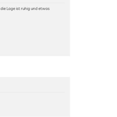
die Lage ist ruhig und etwas