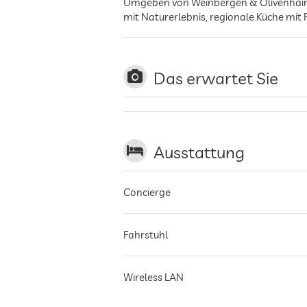
Umgeben von Weinbergen & Olivenhainen
mit Naturerlebnis, regionale Küche mi
Das erwartet Sie
Ausstattung
Concierge
Fahrstuhl
Wireless LAN