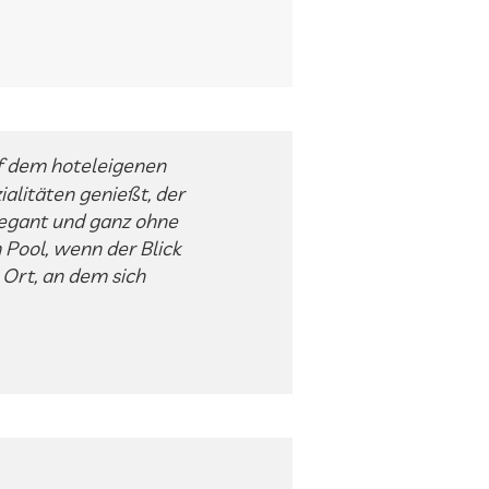
f dem hoteleigenen
ialitäten genießt, der
legant und ganz ohne
Pool, wenn der Blick
Ort, an dem sich