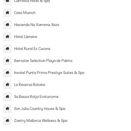
Carrossa Hotel & Spa
Casa Munich
Hacienda Na Xamena, Ibiza
Hotel Llenaire
Hotel Rural Es Cucons
Iberostar Selection Playa de Palma
Insotel Punta Prima Prestige Suites & Spa
La Reserva Rotana
Sa Bassa Rotja Ecoturisme
Son Julia Country House & Spa
Zoetry Mallorca Wellness & Spa