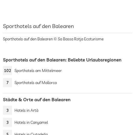
Sporthotels auf den Balearen
Sporthotels auf den Balearen © Sa Bassa Rotja Ecoturisme
Sporthotels auf den Balearen: Beliebte Urlaubsregionen
102
Sporthotels am Mittelmeer
7
Sporthotels auf Mallorca
Städte & Orte auf den Balearen
3
Hotels in Artà
3
Hotels in Canyamel
5
Hotels in Ciutadella