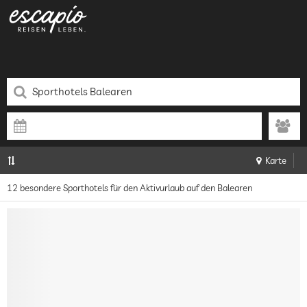
Karte
12 besondere Sporthotels für den Aktivurlaub auf den Balearen