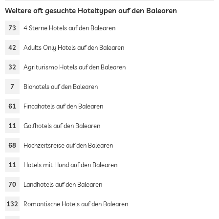
Weitere oft gesuchte Hoteltypen auf den Balearen
73
4 Sterne Hotels auf den Balearen
42
Adults Only Hotels auf den Balearen
32
Agriturismo Hotels auf den Balearen
7
Biohotels auf den Balearen
61
Fincahotels auf den Balearen
11
Golfhotels auf den Balearen
68
Hochzeitsreise auf den Balearen
11
Hotels mit Hund auf den Balearen
70
Landhotels auf den Balearen
132
Romantische Hotels auf den Balearen