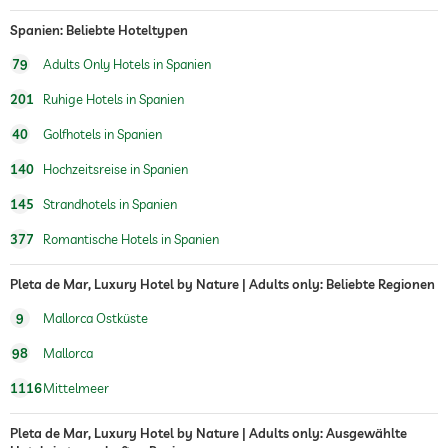
Spanien: Beliebte Hoteltypen
79
Adults Only Hotels in Spanien
201
Ruhige Hotels in Spanien
40
Golfhotels in Spanien
140
Hochzeitsreise in Spanien
145
Strandhotels in Spanien
377
Romantische Hotels in Spanien
Pleta de Mar, Luxury Hotel by Nature | Adults only: Beliebte Regionen
9
Mallorca Ostküste
98
Mallorca
1116
Mittelmeer
Pleta de Mar, Luxury Hotel by Nature | Adults only: Ausgewählte