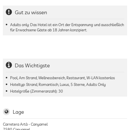
Gut zu wissen
Adults only: Das Hotel ist ein Ort der Entspannung und ausschließlich
für Erwachsene Gäste ab 18 Jahren konzipiert.
Das Wichtigste
Pool, Am Strand, Wellnessbereich, Restaurant, W-LAN kostenlos
Hoteltyp: Strand, Romantisch, Luxus, 5 Sterne, Adults Only
Hotelgröße (Zimmeranzahl):
30
Lage
Carretera Artà - Canyamel
7580
Canyamel