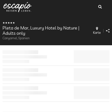
Pleta de Mar, Luxury Hotel by Nature |
Adults only
Karte
Canyamel, Spanien