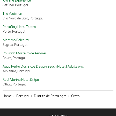
RM The Experience
Setúbal, Portugal
The Yeatman
Vila Nova de Gaia, Portugal
PortoBay Hotel Teatro
Porto, Portugal
Memmo Baleeira
Sagres, Portugal
Pousada Mosteiro de Amares
Bouro, Portugal
Aqua Pedra Dos Bicos Design Beach Hotel | Adults only
Albufeira, Portugal
Real Marina Hotel & Spa
Olhão, Portugal
Home
Portugal
Distrito de Portalegre
Crato