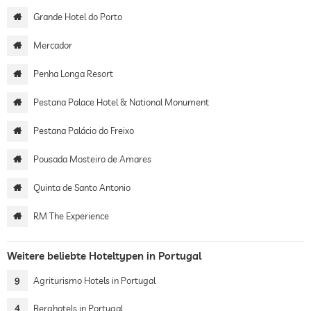
Grande Hotel do Porto
Mercador
Penha Longa Resort
Pestana Palace Hotel & National Monument
Pestana Palácio do Freixo
Pousada Mosteiro de Amares
Quinta de Santo Antonio
RM The Experience
Weitere beliebte Hoteltypen in Portugal
9
Agriturismo Hotels in Portugal
4
Berghotels in Portugal