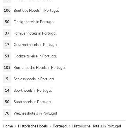
100
Boutique Hotels in Portugal
50
Designhotels in Portugal
37
Familienhotels in Portugal
17
Gourmethotels in Portugal
51
Hochzeitsreise in Portugal
103
Romantische Hotels in Portugal
5
Schlosshotels in Portugal
14
Sporthotels in Portugal
50
Stadthotels in Portugal
70
Wellnesshotels in Portugal
Home
Historische Hotels
Portugal
Historische Hotels in Portugal