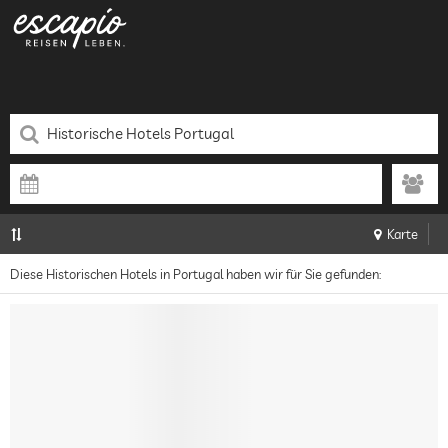
Karte
Diese Historischen Hotels in Portugal haben wir für Sie gefunden: