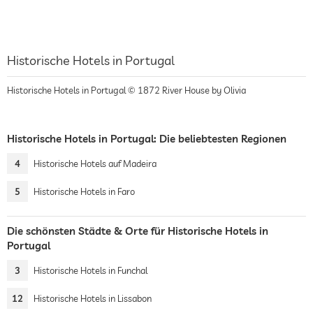
Historische Hotels in Portugal
Historische Hotels in Portugal © 1872 River House by Olivia
Historische Hotels in Portugal: Die beliebtesten Regionen
4
Historische Hotels auf Madeira
5
Historische Hotels in Faro
Die schönsten Städte & Orte für Historische Hotels in
Portugal
3
Historische Hotels in Funchal
12
Historische Hotels in Lissabon