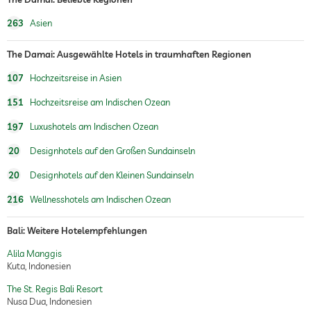
263
Asien
The Damai: Ausgewählte Hotels in traumhaften Regionen
107
Hochzeitsreise in Asien
151
Hochzeitsreise am Indischen Ozean
197
Luxushotels am Indischen Ozean
20
Designhotels auf den Großen Sundainseln
20
Designhotels auf den Kleinen Sundainseln
216
Wellnesshotels am Indischen Ozean
Bali: Weitere Hotelempfehlungen
Alila Manggis
Kuta, Indonesien
The St. Regis Bali Resort
Nusa Dua, Indonesien