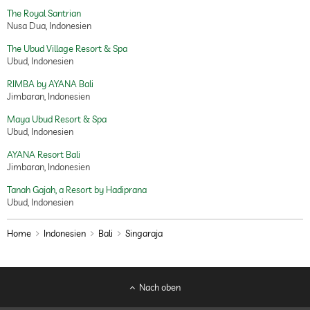
The Royal Santrian
Nusa Dua, Indonesien
The Ubud Village Resort & Spa
Ubud, Indonesien
RIMBA by AYANA Bali
Jimbaran, Indonesien
Maya Ubud Resort & Spa
Ubud, Indonesien
AYANA Resort Bali
Jimbaran, Indonesien
Tanah Gajah, a Resort by Hadiprana
Ubud, Indonesien
Home
Indonesien
Bali
Singaraja
Nach oben