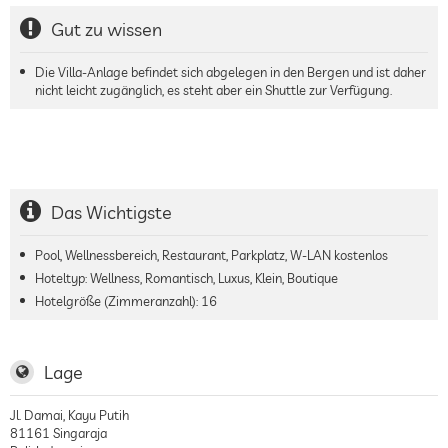
Gut zu wissen
Die Villa-Anlage befindet sich abgelegen in den Bergen und ist daher
nicht leicht zugänglich, es steht aber ein Shuttle zur Verfügung.
Das Wichtigste
Pool, Wellnessbereich, Restaurant, Parkplatz, W-LAN kostenlos
Hoteltyp: Wellness, Romantisch, Luxus, Klein, Boutique
Hotelgröße (Zimmeranzahl):
16
Lage
Jl. Damai, Kayu Putih
81161
Singaraja