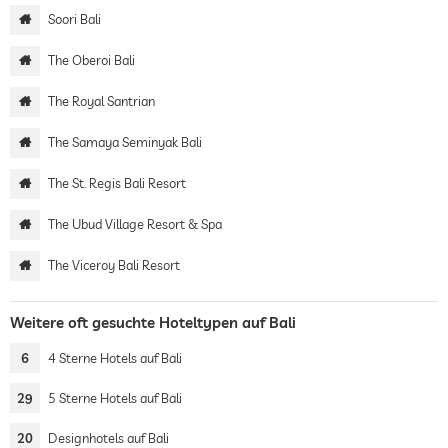
Soori Bali
The Oberoi Bali
The Royal Santrian
The Samaya Seminyak Bali
The St. Regis Bali Resort
The Ubud Village Resort & Spa
The Viceroy Bali Resort
Weitere oft gesuchte Hoteltypen auf Bali
6
4 Sterne Hotels auf Bali
29
5 Sterne Hotels auf Bali
20
Designhotels auf Bali