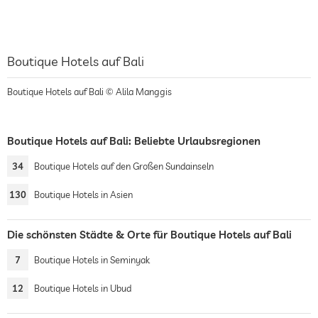
Boutique Hotels auf Bali
Boutique Hotels auf Bali © Alila Manggis
Boutique Hotels auf Bali: Beliebte Urlaubsregionen
34
Boutique Hotels auf den Großen Sundainseln
130
Boutique Hotels in Asien
Die schönsten Städte & Orte für Boutique Hotels auf Bali
7
Boutique Hotels in Seminyak
12
Boutique Hotels in Ubud