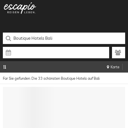
Karte
Für Sie gefunden: Die 33 schönsten Boutique Hotels auf Bali