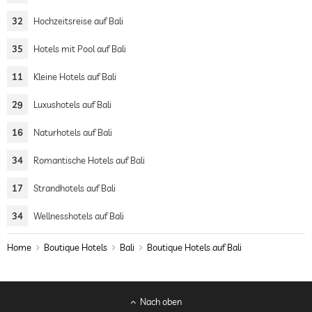
32
Hochzeitsreise auf Bali
35
Hotels mit Pool auf Bali
11
Kleine Hotels auf Bali
29
Luxushotels auf Bali
16
Naturhotels auf Bali
34
Romantische Hotels auf Bali
17
Strandhotels auf Bali
34
Wellnesshotels auf Bali
Home
Boutique Hotels
Bali
Boutique Hotels auf Bali
Nach oben