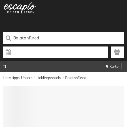
Karte
Hoteltipps: Unsere 4 Lieblingshotels in Balatonfüred