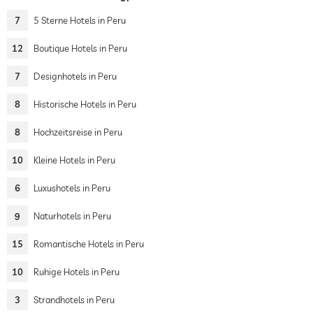
7
5 Sterne Hotels in Peru
12
Boutique Hotels in Peru
7
Designhotels in Peru
8
Historische Hotels in Peru
8
Hochzeitsreise in Peru
10
Kleine Hotels in Peru
6
Luxushotels in Peru
9
Naturhotels in Peru
15
Romantische Hotels in Peru
10
Ruhige Hotels in Peru
3
Strandhotels in Peru