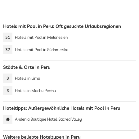
Hotels mit Pool in Peru: Oft gesuchte Urlaubsregionen
51
Hotels mit Pool in Melanesien
37
Hotels mit Pool in Südamerika
Städte & Orte in Peru
3
Hotels in Lima
3
Hotels in Machu Picchu
Hoteltipps: Außergewöhnliche Hotels mit Pool in Peru
Andenia Boutique Hotel, Sacred Valley
Weitere beliebte Hoteltypen in Peru