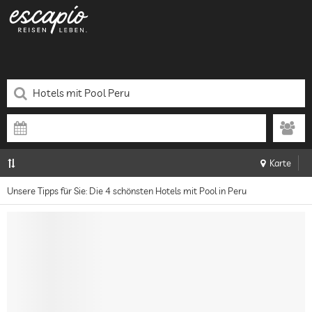
Karte
Unsere Tipps für Sie: Die 4 schönsten Hotels mit Pool in Peru