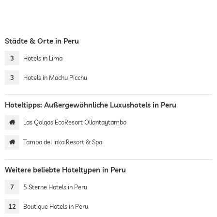
Städte & Orte in Peru
3
Hotels in Lima
3
Hotels in Machu Picchu
Hoteltipps: Außergewöhnliche Luxushotels in Peru
Las Qolqas EcoResort Ollantaytambo
Tambo del Inka Resort & Spa
Weitere beliebte Hoteltypen in Peru
7
5 Sterne Hotels in Peru
12
Boutique Hotels in Peru