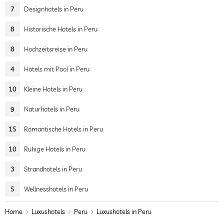
7
Designhotels in Peru
8
Historische Hotels in Peru
8
Hochzeitsreise in Peru
4
Hotels mit Pool in Peru
10
Kleine Hotels in Peru
9
Naturhotels in Peru
15
Romantische Hotels in Peru
10
Ruhige Hotels in Peru
3
Strandhotels in Peru
5
Wellnesshotels in Peru
Home
Luxushotels
Peru
Luxushotels in Peru