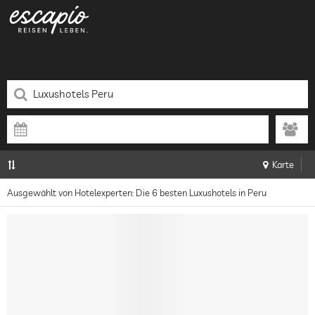
Karte
Ausgewählt von Hotelexperten: Die 6 besten Luxushotels in Peru