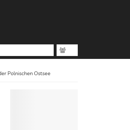
 der Polnischen Ostsee