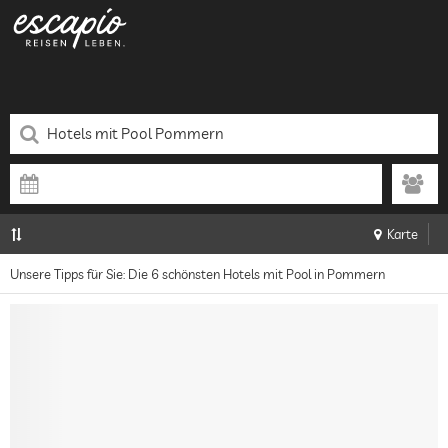
Karte
Unsere Tipps für Sie: Die 6 schönsten Hotels mit Pool in Pommern