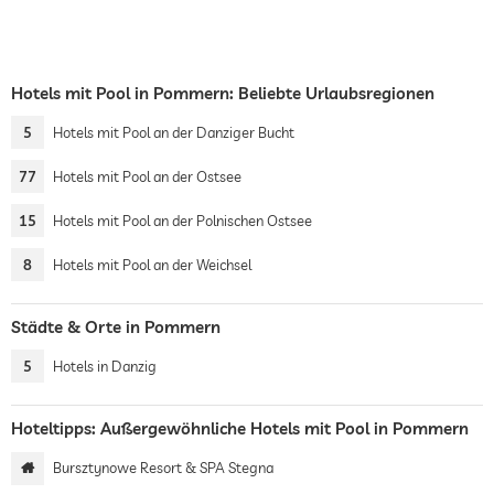
Hotels mit Pool in Pommern: Beliebte Urlaubsregionen
5
Hotels mit Pool an der Danziger Bucht
77
Hotels mit Pool an der Ostsee
15
Hotels mit Pool an der Polnischen Ostsee
8
Hotels mit Pool an der Weichsel
Städte & Orte in Pommern
5
Hotels in Danzig
Hoteltipps: Außergewöhnliche Hotels mit Pool in Pommern
Bursztynowe Resort & SPA Stegna