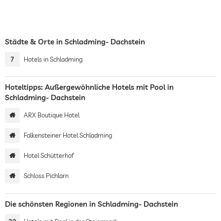
Städte & Orte in Schladming- Dachstein
7
Hotels in Schladming
Hoteltipps: Außergewöhnliche Hotels mit Pool in
Schladming- Dachstein
ARX Boutique Hotel
Falkensteiner Hotel Schladming
Hotel Schütterhof
Schloss Pichlarn
Die schönsten Regionen in Schladming- Dachstein