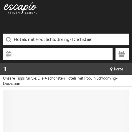
Karte
Unsere Tipps für Sie: Die 4 schönsten Hotels mit Pool in Schladming-
Dachstein