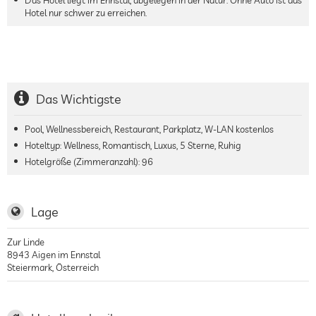
Hotel nur schwer zu erreichen.
Das Wichtigste
Pool, Wellnessbereich, Restaurant, Parkplatz, W-LAN kostenlos
Hoteltyp: Wellness, Romantisch, Luxus, 5 Sterne, Ruhig
Hotelgröße (Zimmeranzahl):
96
Lage
Zur Linde
8943
Aigen im Ennstal
Steiermark
,
Österreich