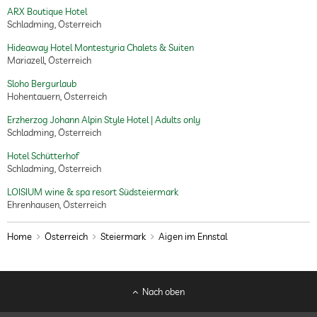
ARX Boutique Hotel
Schladming, Österreich
Hideaway Hotel Montestyria Chalets & Suiten
Mariazell, Österreich
Sloho Bergurlaub
Hohentauern, Österreich
Erzherzog Johann Alpin Style Hotel | Adults only
Schladming, Österreich
Hotel Schütterhof
Schladming, Österreich
LOISIUM wine & spa resort Südsteiermark
Ehrenhausen, Österreich
Home
Österreich
Steiermark
Aigen im Ennstal
Nach oben